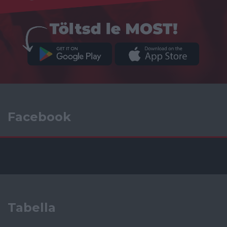
Facebook
Tabella