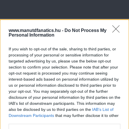
www.manutdfanatics.hu -
Do Not Process My
Personal Information
If you wish to opt-out of the sale, sharing to third parties, or
processing of your personal or sensitive information for
targeted advertising by us, please use the below opt-out
section to confirm your selection. Please note that after your
opt-out request is processed you may continue seeing
interest-based ads based on personal information utilized by
us or personal information disclosed to third parties prior to
your opt-out. You may separately opt-out of the further
disclosure of your personal information by third parties on the
IAB’s list of downstream participants. This information may
also be disclosed by us to third parties on the
IAB’s List of
Downstream Participants
that may further disclose it to other
third parties.