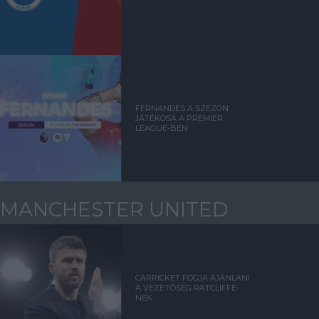
FERNANDES A SZEZON
JÁTÉKOSA A PREMIER
LEAGUE-BEN
MANCHESTER UNITED
CARRICKET FOGJA AJÁNLANI
A VEZETŐSÉG RATCLIFFE-
NEK