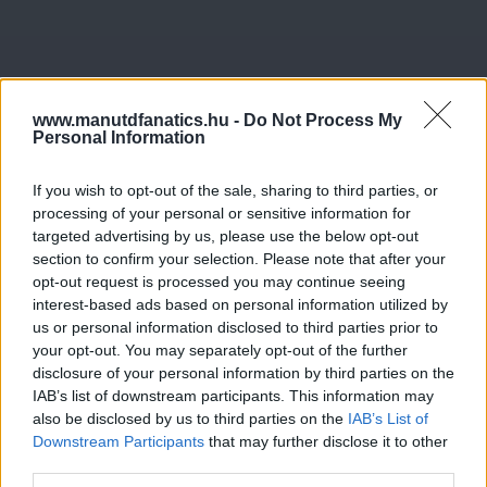
www.manutdfanatics.hu -
Do Not Process My
Personal Information
If you wish to opt-out of the sale, sharing to third parties, or
processing of your personal or sensitive information for
targeted advertising by us, please use the below opt-out
section to confirm your selection. Please note that after your
opt-out request is processed you may continue seeing
interest-based ads based on personal information utilized by
us or personal information disclosed to third parties prior to
your opt-out. You may separately opt-out of the further
disclosure of your personal information by third parties on the
IAB’s list of downstream participants. This information may
also be disclosed by us to third parties on the
IAB’s List of
Downstream Participants
that may further disclose it to other
third parties.