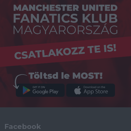
Facebook