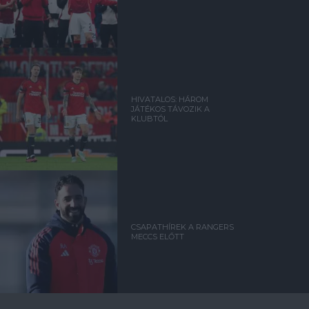
HIVATALOS: HÁROM
JÁTÉKOS TÁVOZIK A
KLUBTÓL
CSAPATHÍREK A RANGERS
MECCS ELŐTT