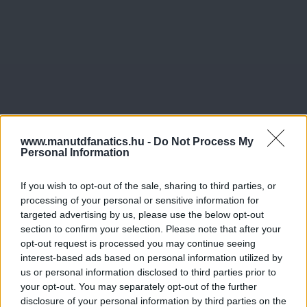
www.manutdfanatics.hu -
Do Not Process My
Personal Information
If you wish to opt-out of the sale, sharing to third parties, or
processing of your personal or sensitive information for
targeted advertising by us, please use the below opt-out
section to confirm your selection. Please note that after your
opt-out request is processed you may continue seeing
interest-based ads based on personal information utilized by
us or personal information disclosed to third parties prior to
your opt-out. You may separately opt-out of the further
disclosure of your personal information by third parties on the