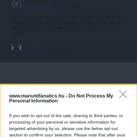
www.manutdfanatics.hu -
Do Not Process My
Personal Information
If you wish to opt-out of the sale, sharing to third parties, or
processing of your personal or sensitive information for
targeted advertising by us, please use the below opt-out
section to confirm your selection. Please note that after your