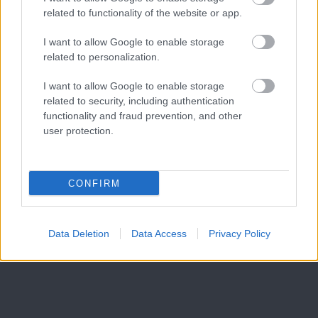
related to functionality of the website or app.
I want to allow Google to enable storage
related to personalization.
I want to allow Google to enable storage
related to security, including authentication
functionality and fraud prevention, and other
user protection.
CONFIRM
Data Deletion
Data Access
Privacy Policy