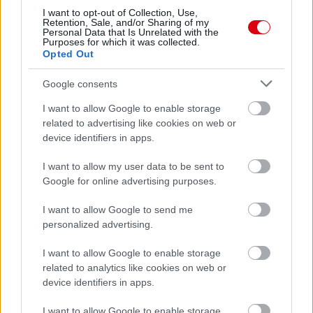
I want to opt-out of Collection, Use,
Retention, Sale, and/or Sharing of my
Personal Data that Is Unrelated with the
Purposes for which it was collected.
Opted Out
Google consents
I want to allow Google to enable storage
related to advertising like cookies on web or
device identifiers in apps.
I want to allow my user data to be sent to
Google for online advertising purposes.
I want to allow Google to send me
personalized advertising.
I want to allow Google to enable storage
related to analytics like cookies on web or
device identifiers in apps.
I want to allow Google to enable storage