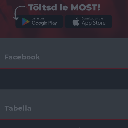
Facebook
Tabella