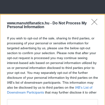
www.manutdfanatics.hu -
Do Not Process My
Personal Information
If you wish to opt-out of the sale, sharing to third parties, or
processing of your personal or sensitive information for
targeted advertising by us, please use the below opt-out
section to confirm your selection. Please note that after your
opt-out request is processed you may continue seeing
interest-based ads based on personal information utilized by
us or personal information disclosed to third parties prior to
your opt-out. You may separately opt-out of the further
disclosure of your personal information by third parties on the
IAB’s list of downstream participants. This information may
also be disclosed by us to third parties on the
IAB’s List of
Downstream Participants
that may further disclose it to other
third parties.