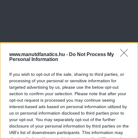
www.manutdfanatics.hu -
Do Not Process My
Personal Information
If you wish to opt-out of the sale, sharing to third parties, or
processing of your personal or sensitive information for
targeted advertising by us, please use the below opt-out
section to confirm your selection. Please note that after your
opt-out request is processed you may continue seeing
interest-based ads based on personal information utilized by
us or personal information disclosed to third parties prior to
your opt-out. You may separately opt-out of the further
disclosure of your personal information by third parties on the
IAB’s list of downstream participants. This information may