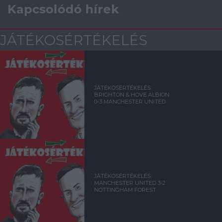
Kapcsolódó hírek
JÁTÉKOSÉRTÉKELÉS
JÁTÉKOSÉRTÉKELÉS:
BRIGHTON & HOVE ALBION
0-3 MANCHESTER UNITED
JÁTÉKOSÉRTÉKELÉS:
MANCHESTER UNITED 3-2
NOTTINGHAM FOREST