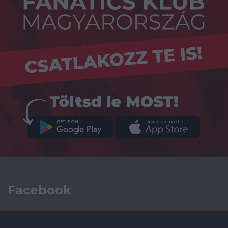
Facebook