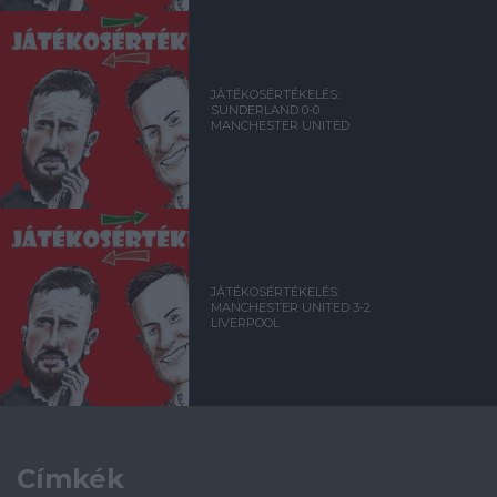
JÁTÉKOSÉRTÉKELÉS:
SUNDERLAND 0-0
MANCHESTER UNITED
JÁTÉKOSÉRTÉKELÉS:
MANCHESTER UNITED 3-2
LIVERPOOL
Címkék