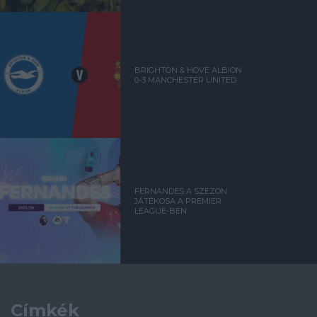
BRIGHTON & HOVE ALBION
0-3 MANCHESTER UNITED
FERNANDES A SZEZON
JÁTÉKOSA A PREMIER
LEAGUE-BEN
Címkék