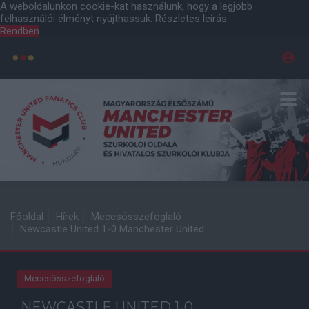
A weboldalunkon cookie-kat használunk, hogy a legjobb
felhasználói élményt nyújthassuk.
Részletes leírás
Rendben
Főoldal
Hírek
Meccsösszefoglaló
Newcastle United 1-0 Manchester United
Meccsösszefoglaló
NEWCASTLE UNITED 1-0