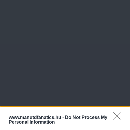
www.manutdfanatics.hu -
Do Not Process My
Personal Information