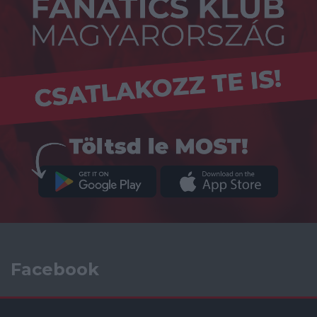
Facebook