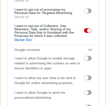
Opted In
I want to opt-out of processing my
Personal Data for Targeted Advertising.
Opted In
I want to opt-out of Collection, Use,
Retention, Sale, and/or Sharing of my
Personal Data that Is Unrelated with the
Purposes for which it was collected.
Opted Out
Google consents
I want to allow Google to enable storage
related to advertising like cookies on web or
device identifiers in apps.
I want to allow my user data to be sent to
Google for online advertising purposes.
I want to allow Google to send me
personalized advertising.