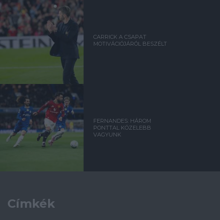
CARRICK A CSAPAT
MOTIVÁCIÓJÁRÓL BESZÉLT
FERNANDES: HÁROM
PONTTAL KÖZELEBB
VAGYUNK
Címkék