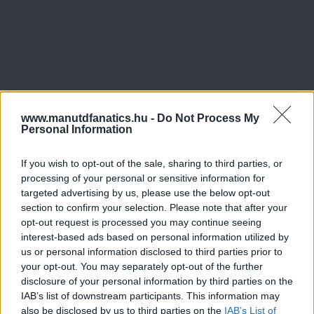
www.manutdfanatics.hu -
Do Not Process My
Personal Information
If you wish to opt-out of the sale, sharing to third parties, or
processing of your personal or sensitive information for
targeted advertising by us, please use the below opt-out
section to confirm your selection. Please note that after your
opt-out request is processed you may continue seeing
interest-based ads based on personal information utilized by
us or personal information disclosed to third parties prior to
your opt-out. You may separately opt-out of the further
disclosure of your personal information by third parties on the
IAB’s list of downstream participants. This information may
also be disclosed by us to third parties on the
IAB’s List of