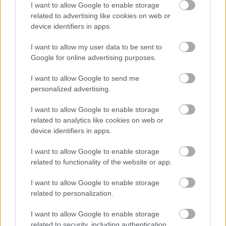
I want to allow Google to enable storage
related to advertising like cookies on web or
device identifiers in apps.
I want to allow my user data to be sent to
Google for online advertising purposes.
I want to allow Google to send me
personalized advertising.
I want to allow Google to enable storage
related to analytics like cookies on web or
device identifiers in apps.
I want to allow Google to enable storage
related to functionality of the website or app.
I want to allow Google to enable storage
related to personalization.
I want to allow Google to enable storage
related to security, including authentication