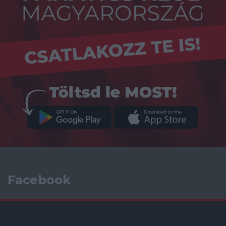
Facebook