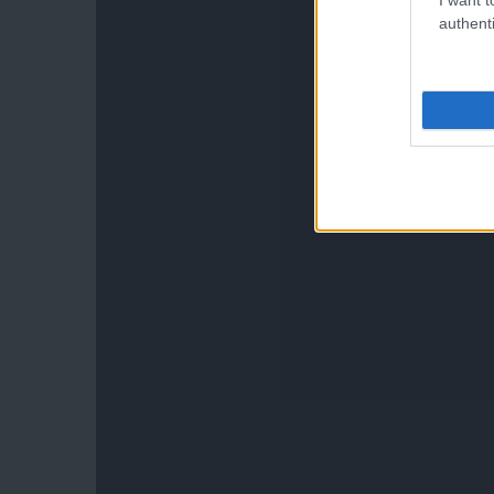
authenti