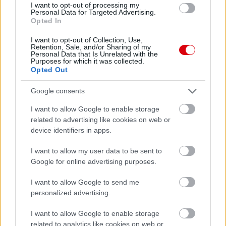
I want to opt-out of processing my
Personal Data for Targeted Advertising.
Opted In
I want to opt-out of Collection, Use,
Retention, Sale, and/or Sharing of my
Personal Data that Is Unrelated with the
Purposes for which it was collected.
Opted Out
Google consents
I want to allow Google to enable storage
related to advertising like cookies on web or
device identifiers in apps.
I want to allow my user data to be sent to
Google for online advertising purposes.
I want to allow Google to send me
personalized advertising.
Meccs Center
I want to allow Google to enable storage
related to analytics like cookies on web or