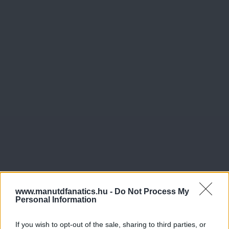
www.manutdfanatics.hu -
Do Not Process My
Personal Information
If you wish to opt-out of the sale, sharing to third parties, or