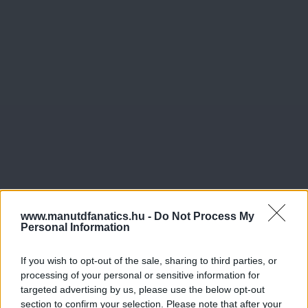
www.manutdfanatics.hu -
Do Not Process My
Personal Information
If you wish to opt-out of the sale, sharing to third parties, or
processing of your personal or sensitive information for
targeted advertising by us, please use the below opt-out
section to confirm your selection. Please note that after your