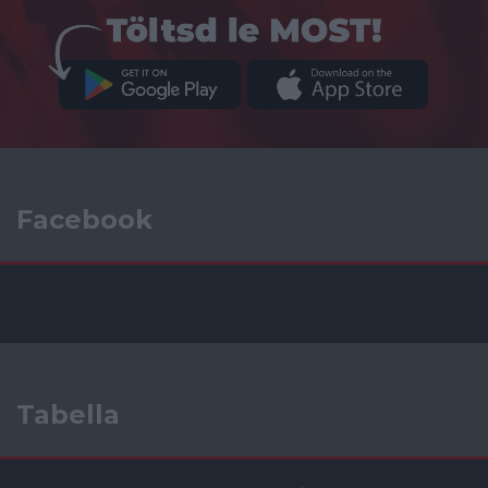
Facebook
Tabella