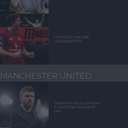
HIVATALOS: MAGUIRE
HOSSZABBÍTOTT
MANCHESTER UNITED
CARRICKET FOGJA AJÁNLANI
A VEZETŐSÉG RATCLIFFE-
NEK