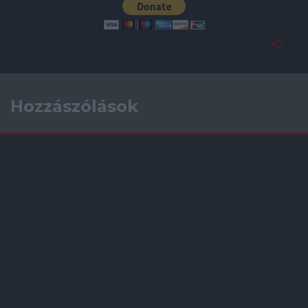
Hozzászólások