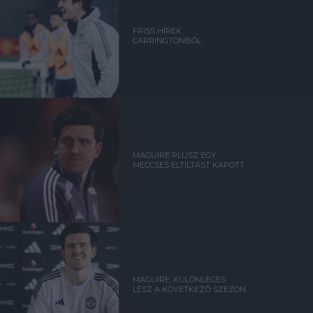
FRISS HÍREK
CARRINGTONBÓL
MAGUIRE PLUSZ EGY
MECCSES ELTILTÁST KAPOTT
MAGUIRE: KÜLÖNLEGES
LESZ A KÖVETKEZŐ SZEZON