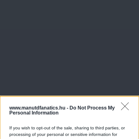
www.manutdfanatics.hu -
Do Not Process My
Personal Information
If you wish to opt-out of the sale, sharing to third parties, or
processing of your personal or sensitive information for