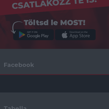
Facebook
Tabella