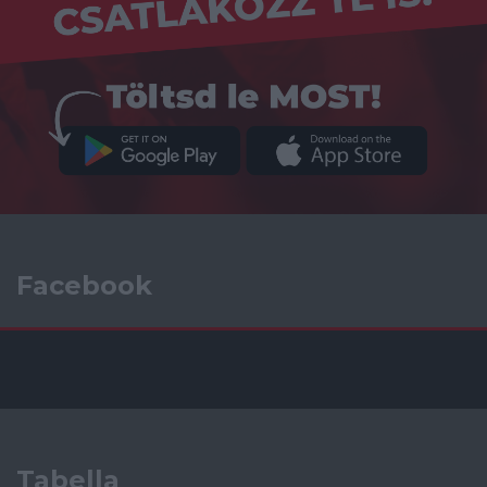
Facebook
Tabella