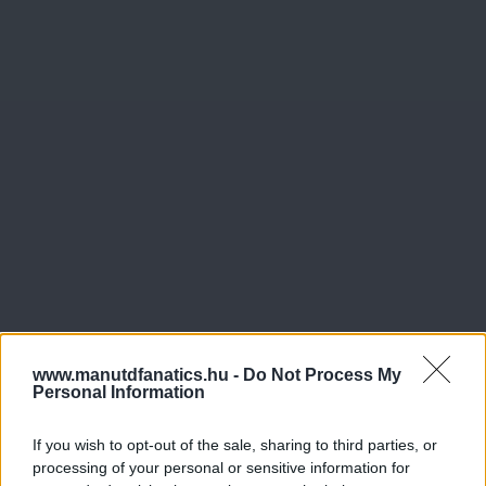
www.manutdfanatics.hu -
Do Not Process My
Personal Information
If you wish to opt-out of the sale, sharing to third parties, or
processing of your personal or sensitive information for