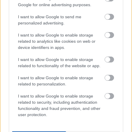
Google for online advertising purposes.
I want to allow Google to send me
personalized advertising.
I want to allow Google to enable storage
related to analytics like cookies on web or
device identifiers in apps.
I want to allow Google to enable storage
related to functionality of the website or app.
I want to allow Google to enable storage
related to personalization.
I want to allow Google to enable storage
related to security, including authentication
functionality and fraud prevention, and other
user protection.