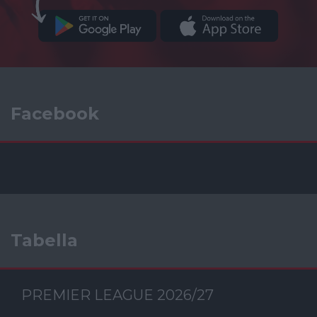
Facebook
Tabella
PREMIER LEAGUE 2026/27