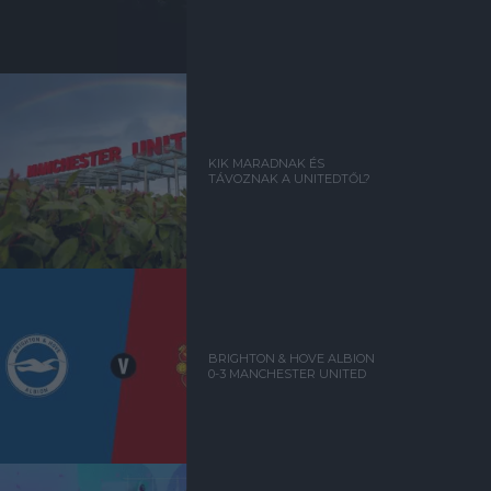
KIK MARADNAK ÉS
TÁVOZNAK A UNITEDTŐL?
BRIGHTON & HOVE ALBION
0-3 MANCHESTER UNITED