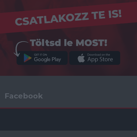
Facebook