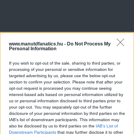
www.manutdfanatics.hu -
Do Not Process My
Personal Information
If you wish to opt-out of the sale, sharing to third parties, or
processing of your personal or sensitive information for
targeted advertising by us, please use the below opt-out
section to confirm your selection. Please note that after your
opt-out request is processed you may continue seeing
interest-based ads based on personal information utilized by
us or personal information disclosed to third parties prior to
your opt-out. You may separately opt-out of the further
disclosure of your personal information by third parties on the
IAB’s list of downstream participants. This information may
also be disclosed by us to third parties on the
IAB’s List of
Downstream Participants
that may further disclose it to other