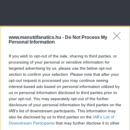
www.manutdfanatics.hu -
Do Not Process My
Personal Information
If you wish to opt-out of the sale, sharing to third parties, or
processing of your personal or sensitive information for
targeted advertising by us, please use the below opt-out
section to confirm your selection. Please note that after your
opt-out request is processed you may continue seeing
interest-based ads based on personal information utilized by
us or personal information disclosed to third parties prior to
your opt-out. You may separately opt-out of the further
disclosure of your personal information by third parties on the
IAB’s list of downstream participants. This information may
also be disclosed by us to third parties on the
IAB’s List of
Downstream Participants
that may further disclose it to other
third parties.