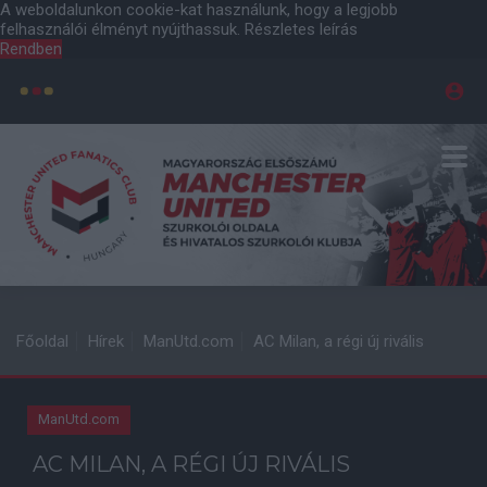
A weboldalunkon cookie-kat használunk, hogy a legjobb
felhasználói élményt nyújthassuk.
Részletes leírás
Rendben
Főoldal
Hírek
ManUtd.com
AC Milan, a régi új rivális
ManUtd.com
AC MILAN, A RÉGI ÚJ RIVÁLIS