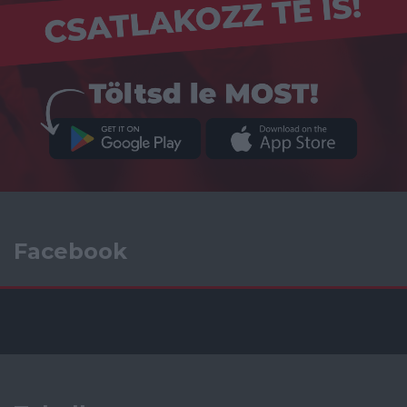
Facebook