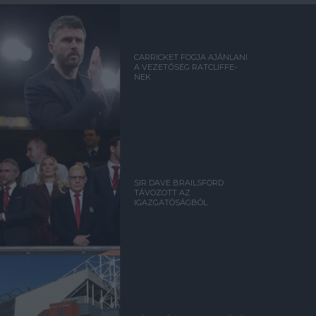
CARRICKET FOGJA AJÁNLANI
A VEZETŐSÉG RATCLIFFE-
NEK
SIR DAVE BRAILSFORD
TÁVOZOTT AZ
IGAZGATÓSÁGBÓL