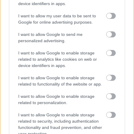
device identifiers in apps.
I want to allow my user data to be sent to
Google for online advertising purposes.
I want to allow Google to send me
personalized advertising.
I want to allow Google to enable storage
related to analytics like cookies on web or
device identifiers in apps.
I want to allow Google to enable storage
related to functionality of the website or app.
I want to allow Google to enable storage
related to personalization.
I want to allow Google to enable storage
related to security, including authentication
functionality and fraud prevention, and other
user protection.