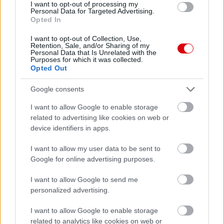
I want to opt-out of processing my
Personal Data for Targeted Advertising.
Opted In
I want to opt-out of Collection, Use,
Retention, Sale, and/or Sharing of my
Personal Data that Is Unrelated with the
Purposes for which it was collected.
Opted Out
Google consents
I want to allow Google to enable storage
related to advertising like cookies on web or
device identifiers in apps.
I want to allow my user data to be sent to
Google for online advertising purposes.
I want to allow Google to send me
personalized advertising.
I want to allow Google to enable storage
related to analytics like cookies on web or