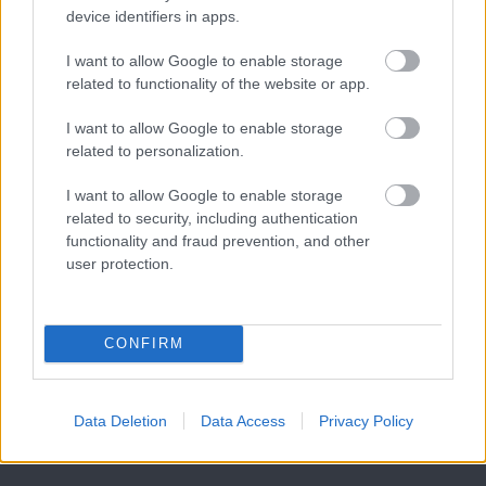
device identifiers in apps.
I want to allow Google to enable storage
related to functionality of the website or app.
I want to allow Google to enable storage
related to personalization.
I want to allow Google to enable storage
related to security, including authentication
functionality and fraud prevention, and other
user protection.
CONFIRM
Data Deletion
Data Access
Privacy Policy