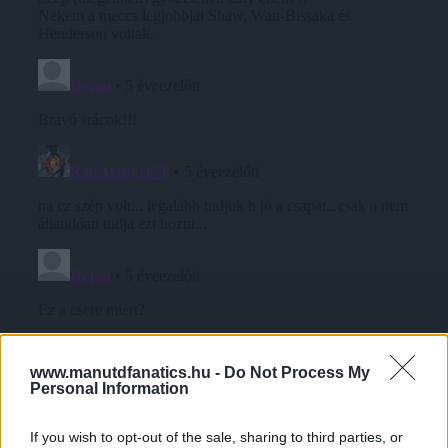
www.manutdfanatics.hu -
Do Not Process My
Personal Information
If you wish to opt-out of the sale, sharing to third parties, or