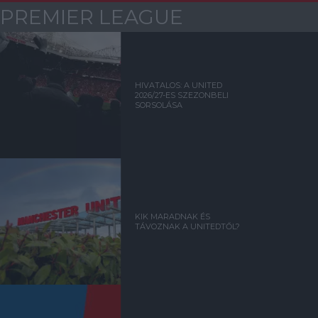
PREMIER LEAGUE
HIVATALOS: A UNITED
2026/27-ES SZEZONBELI
SORSOLÁSA
KIK MARADNAK ÉS
TÁVOZNAK A UNITEDTŐL?