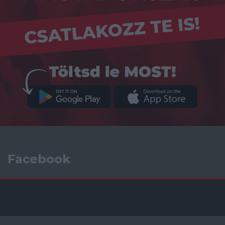
Facebook