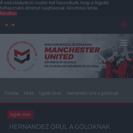
A weboldalunkon cookie-kat használunk, hogy a legjobb
felhasználói élményt nyújthassuk.
Részletes leírás
Rendben
Főoldal
Hírek
Egyéb hírek
Hernandez örül a góloknak
Egyéb hírek
HERNANDEZ ÖRÜL A GÓLOKNAK