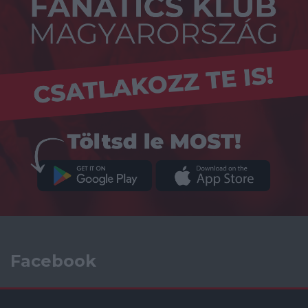
Facebook