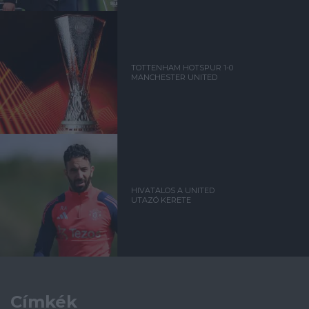
TOTTENHAM HOTSPUR 1-0
MANCHESTER UNITED
HIVATALOS A UNITED
UTAZÓ KERETE
Címkék