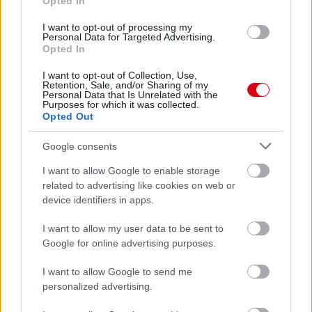
Opted In
I want to opt-out of processing my
Personal Data for Targeted Advertising.
Opted In
I want to opt-out of Collection, Use,
Retention, Sale, and/or Sharing of my
Personal Data that Is Unrelated with the
Purposes for which it was collected.
Opted Out
Google consents
I want to allow Google to enable storage
related to advertising like cookies on web or
device identifiers in apps.
I want to allow my user data to be sent to
Google for online advertising purposes.
I want to allow Google to send me
personalized advertising.