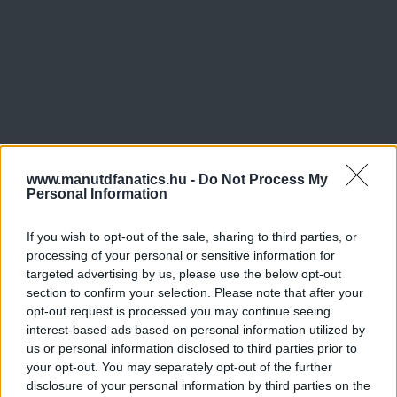
www.manutdfanatics.hu -
Do Not Process My
Personal Information
If you wish to opt-out of the sale, sharing to third parties, or
processing of your personal or sensitive information for
targeted advertising by us, please use the below opt-out
section to confirm your selection. Please note that after your
opt-out request is processed you may continue seeing
interest-based ads based on personal information utilized by
us or personal information disclosed to third parties prior to
your opt-out. You may separately opt-out of the further
disclosure of your personal information by third parties on the