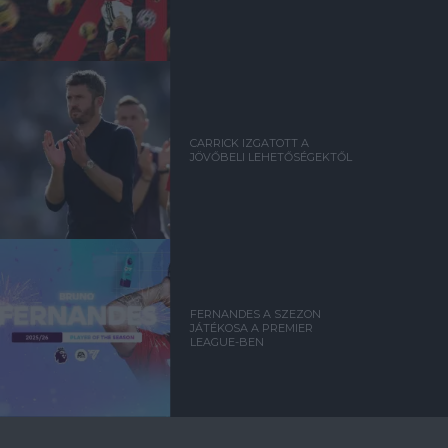
CARRICK IZGATOTT A
JÖVŐBELI LEHETŐSÉGEKTŐL
FERNANDES A SZEZON
JÁTÉKOSA A PREMIER
LEAGUE-BEN