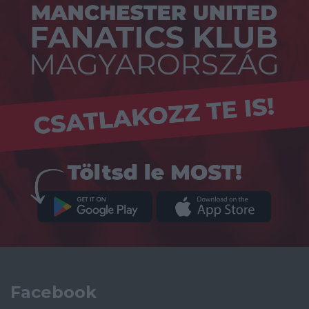
Facebook