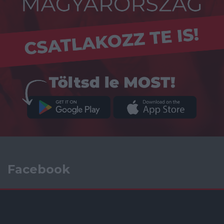
Facebook