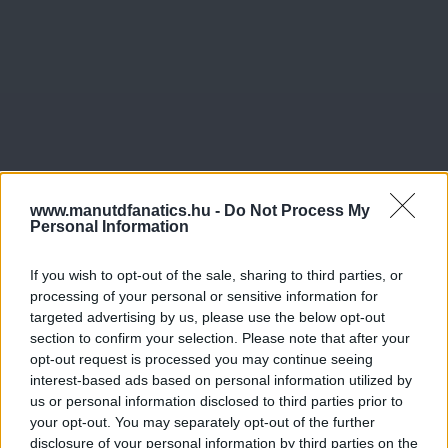
www.manutdfanatics.hu -
Do Not Process My
Personal Information
If you wish to opt-out of the sale, sharing to third parties, or
processing of your personal or sensitive information for
targeted advertising by us, please use the below opt-out
section to confirm your selection. Please note that after your
opt-out request is processed you may continue seeing
interest-based ads based on personal information utilized by
us or personal information disclosed to third parties prior to
your opt-out. You may separately opt-out of the further
disclosure of your personal information by third parties on the