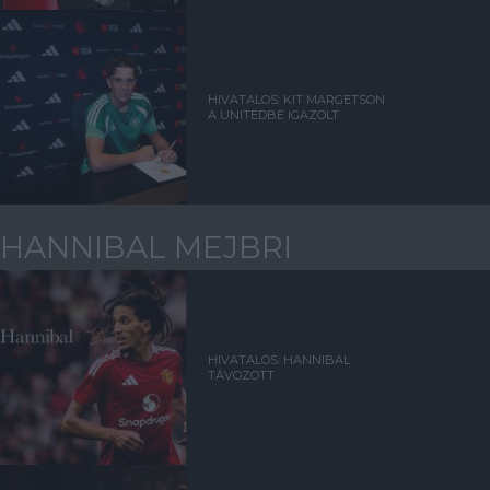
HIVATALOS: KIT MARGETSON
A UNITEDBE IGAZOLT
HANNIBAL MEJBRI
HIVATALOS: HANNIBAL
TÁVOZOTT