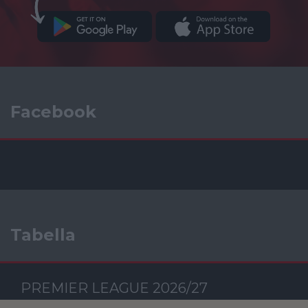
Facebook
Tabella
PREMIER LEAGUE 2026/27