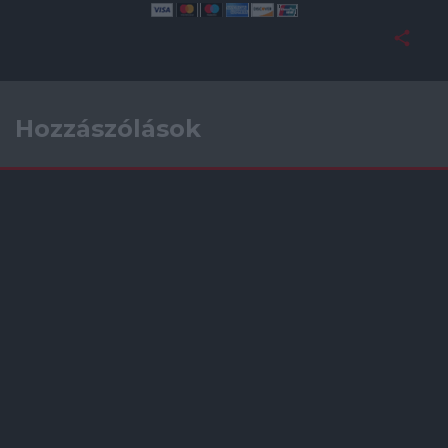
Hozzászólások