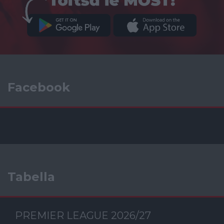
Facebook
Tabella
PREMIER LEAGUE 2026/27