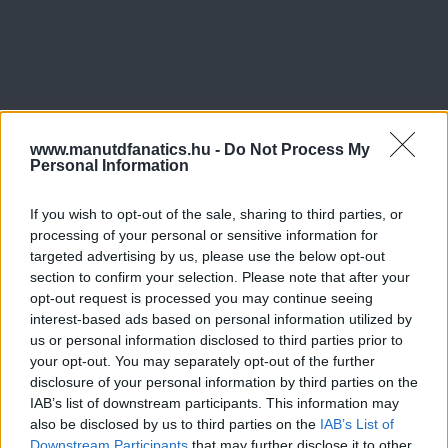
www.manutdfanatics.hu -
Do Not Process My
Personal Information
If you wish to opt-out of the sale, sharing to third parties, or
processing of your personal or sensitive information for
targeted advertising by us, please use the below opt-out
section to confirm your selection. Please note that after your
opt-out request is processed you may continue seeing
interest-based ads based on personal information utilized by
us or personal information disclosed to third parties prior to
your opt-out. You may separately opt-out of the further
disclosure of your personal information by third parties on the
IAB’s list of downstream participants. This information may
also be disclosed by us to third parties on the
IAB’s List of
Downstream Participants
that may further disclose it to other