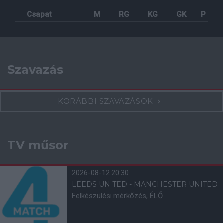
Csapat
M
RG
KG
GK
P
Szavazás
KORÁBBI SZAVAZÁSOK
TV műsor
2026-08-12 20:30
LEEDS UNITED - MANCHESTER UNITED
Felkészülési mérkőzés, ÉLŐ