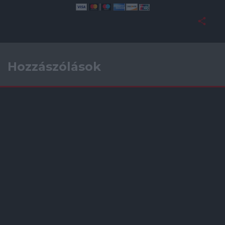
Hozzászólások