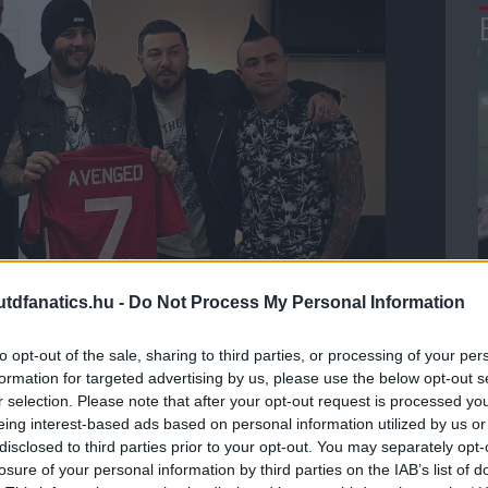
dfanatics.hu -
Do Not Process My Personal Information
to opt-out of the sale, sharing to third parties, or processing of your per
formation for targeted advertising by us, please use the below opt-out s
r selection. Please note that after your opt-out request is processed y
eing interest-based ads based on personal information utilized by us or
disclosed to third parties prior to your opt-out. You may separately opt-
losure of your personal information by third parties on the IAB’s list of