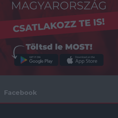
Facebook