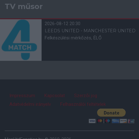
TV műsor
2026-08-12 20:30
LEEDS UNITED - MANCHESTER UNITED
Felkészülési mérkőzés, ÉLŐ
Impresszum
Kapcsolat
Szerzői jog
Adatvédelmi irányelv
Felhasználói feltételek