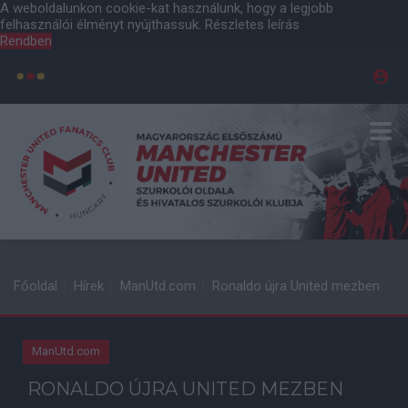
A weboldalunkon cookie-kat használunk, hogy a legjobb
felhasználói élményt nyújthassuk.
Részletes leírás
Rendben
Főoldal
Hírek
ManUtd.com
Ronaldo újra United mezben
ManUtd.com
RONALDO ÚJRA UNITED MEZBEN