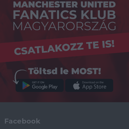
Facebook