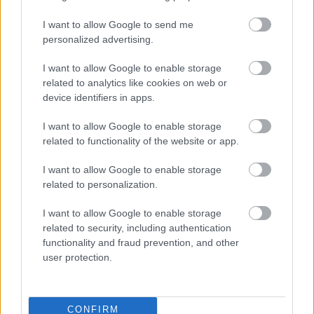
I want to allow Google to send me
personalized advertising.
I want to allow Google to enable storage
related to analytics like cookies on web or
device identifiers in apps.
I want to allow Google to enable storage
related to functionality of the website or app.
I want to allow Google to enable storage
related to personalization.
I want to allow Google to enable storage
related to security, including authentication
functionality and fraud prevention, and other
user protection.
CONFIRM