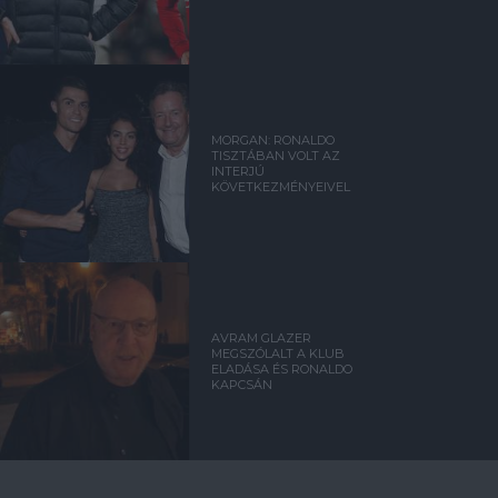
MORGAN: RONALDO
TISZTÁBAN VOLT AZ
INTERJÚ
KÖVETKEZMÉNYEIVEL
AVRAM GLAZER
MEGSZÓLALT A KLUB
ELADÁSA ÉS RONALDO
KAPCSÁN