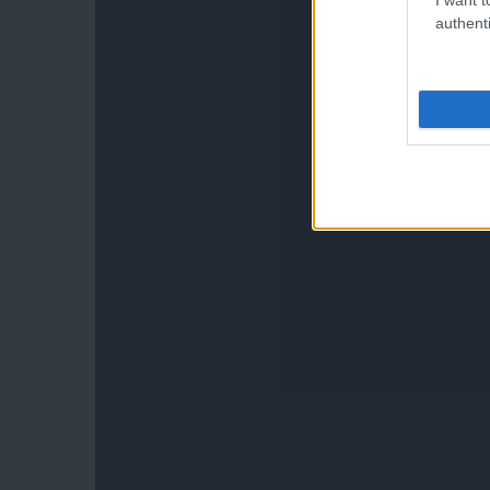
authenti