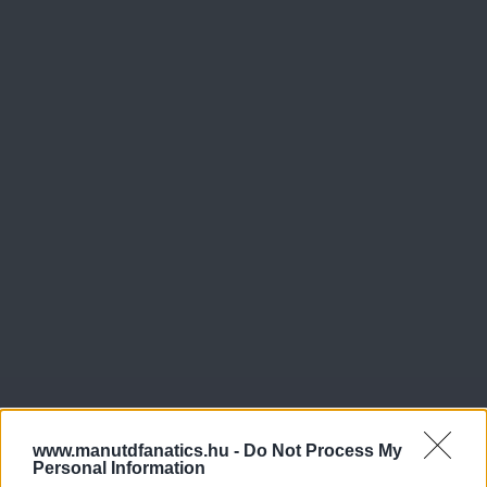
www.manutdfanatics.hu -
Do Not Process My
Personal Information