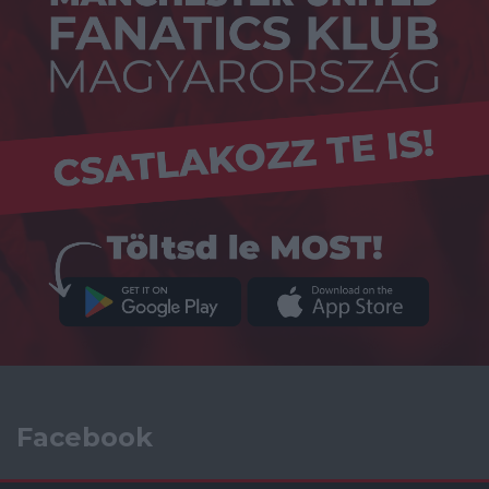
Facebook