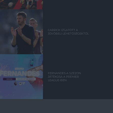
CARRICK IZGATOTT A
JÖVŐBELI LEHETŐSÉGEKTŐL
FERNANDES A SZEZON
JÁTÉKOSA A PREMIER
LEAGUE-BEN