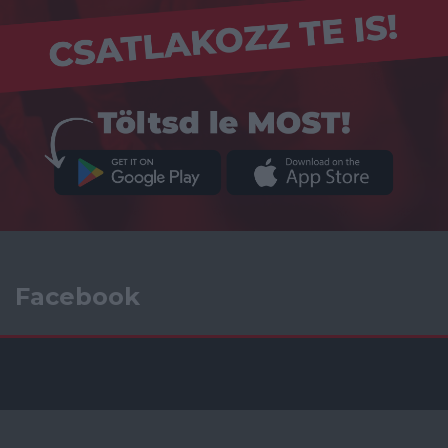
Facebook