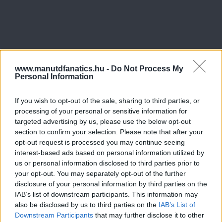
www.manutdfanatics.hu -
Do Not Process My
Personal Information
If you wish to opt-out of the sale, sharing to third parties, or
processing of your personal or sensitive information for
targeted advertising by us, please use the below opt-out
section to confirm your selection. Please note that after your
opt-out request is processed you may continue seeing
interest-based ads based on personal information utilized by
us or personal information disclosed to third parties prior to
your opt-out. You may separately opt-out of the further
disclosure of your personal information by third parties on the
IAB’s list of downstream participants. This information may
also be disclosed by us to third parties on the
IAB’s List of
Downstream Participants
that may further disclose it to other