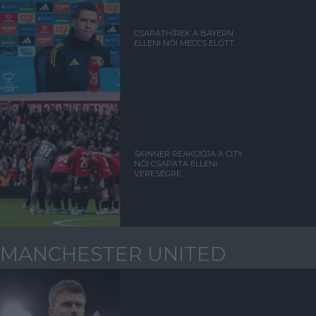
CSAPATHÍREK A BAYERN
ELLENI NŐI MECCS ELŐTT
SKINNER REAKCIÓJA A CITY
NŐI CSAPATA ELLENI
VERESÉGRE
MANCHESTER UNITED