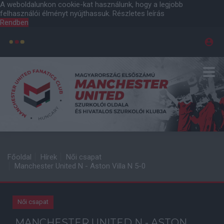
A weboldalunkon cookie-kat használunk, hogy a legjobb
felhasználói élményt nyújthassuk.
Részletes leírás
Rendben
Főoldal
Hírek
Női csapat
Manchester United N - Aston Villa N 5-0
Női csapat
MANCHESTER UNITED N - ASTON