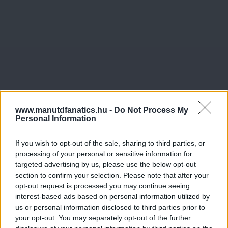
www.manutdfanatics.hu -
Do Not Process My
Personal Information
If you wish to opt-out of the sale, sharing to third parties, or
processing of your personal or sensitive information for
targeted advertising by us, please use the below opt-out
section to confirm your selection. Please note that after your
opt-out request is processed you may continue seeing
interest-based ads based on personal information utilized by
us or personal information disclosed to third parties prior to
your opt-out. You may separately opt-out of the further