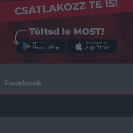
Facebook