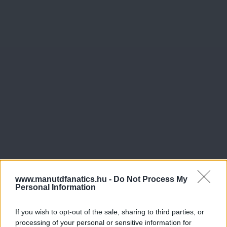
www.manutdfanatics.hu -
Do Not Process My
Personal Information
If you wish to opt-out of the sale, sharing to third parties, or
processing of your personal or sensitive information for