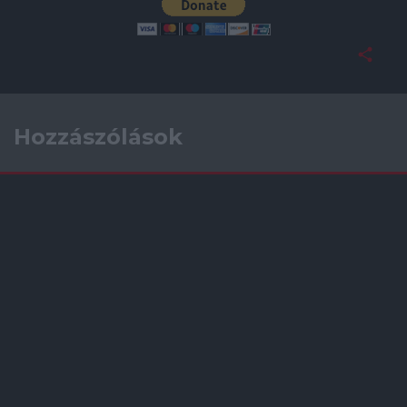
Hozzászólások