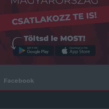
Facebook