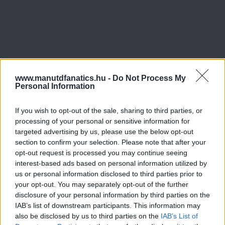
www.manutdfanatics.hu -
Do Not Process My
Personal Information
If you wish to opt-out of the sale, sharing to third parties, or
processing of your personal or sensitive information for
targeted advertising by us, please use the below opt-out
section to confirm your selection. Please note that after your
opt-out request is processed you may continue seeing
interest-based ads based on personal information utilized by
us or personal information disclosed to third parties prior to
your opt-out. You may separately opt-out of the further
disclosure of your personal information by third parties on the
IAB’s list of downstream participants. This information may
also be disclosed by us to third parties on the
IAB’s List of