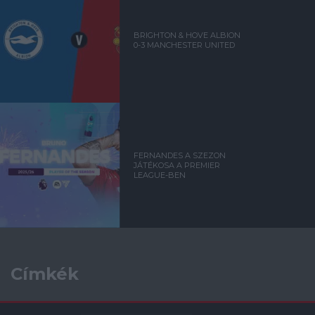
BRIGHTON & HOVE ALBION
0-3 MANCHESTER UNITED
FERNANDES A SZEZON
JÁTÉKOSA A PREMIER
LEAGUE-BEN
Címkék