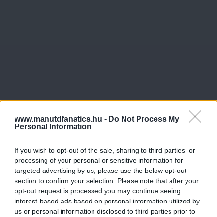
www.manutdfanatics.hu -
Do Not Process My
Personal Information
If you wish to opt-out of the sale, sharing to third parties, or
processing of your personal or sensitive information for
targeted advertising by us, please use the below opt-out
section to confirm your selection. Please note that after your
opt-out request is processed you may continue seeing
interest-based ads based on personal information utilized by
us or personal information disclosed to third parties prior to