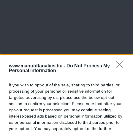
www.manutdfanatics.hu -
Do Not Process My
Personal Information
If you wish to opt-out of the sale, sharing to third parties, or
processing of your personal or sensitive information for
targeted advertising by us, please use the below opt-out
section to confirm your selection. Please note that after your
opt-out request is processed you may continue seeing
interest-based ads based on personal information utilized by
us or personal information disclosed to third parties prior to
your opt-out. You may separately opt-out of the further