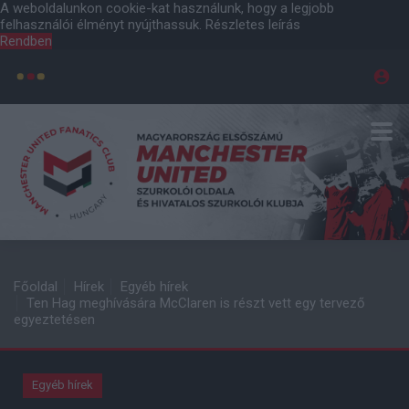
A weboldalunkon cookie-kat használunk, hogy a legjobb
felhasználói élményt nyújthassuk.
Részletes leírás
Rendben
Főoldal
Hírek
Egyéb hírek
Ten Hag meghívására McClaren is részt vett egy tervező
egyeztetésen
Egyéb hírek