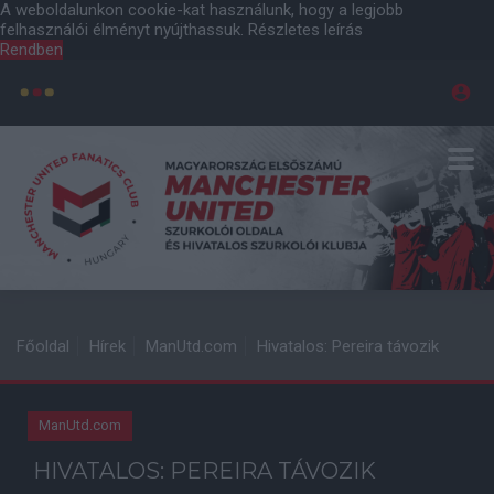
A weboldalunkon cookie-kat használunk, hogy a legjobb
felhasználói élményt nyújthassuk.
Részletes leírás
Rendben
Főoldal
Hírek
ManUtd.com
Hivatalos: Pereira távozik
ManUtd.com
HIVATALOS: PEREIRA TÁVOZIK