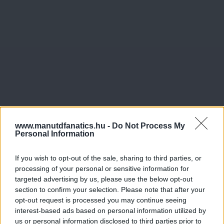
www.manutdfanatics.hu -
Do Not Process My
Personal Information
If you wish to opt-out of the sale, sharing to third parties, or
processing of your personal or sensitive information for
targeted advertising by us, please use the below opt-out
section to confirm your selection. Please note that after your
opt-out request is processed you may continue seeing
interest-based ads based on personal information utilized by
us or personal information disclosed to third parties prior to