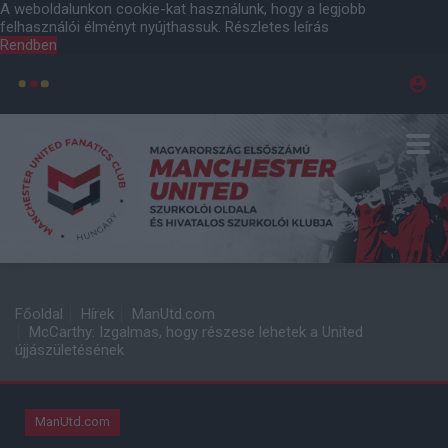
A weboldalunkon cookie-kat használunk, hogy a legjobb
felhasználói élményt nyújthassuk.
Részletes leírás
Rendben
Főoldal
Hírek
ManUtd.com
McCarthy: Izgalmas, hogy részese lehetek a United
újjászületésének
ManUtd.com