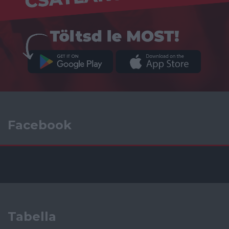
Facebook
Tabella