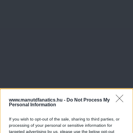
www.manutdfanatics.hu -
Do Not Process My
Personal Information
If you wish to opt-out of the sale, sharing to third parties, or
processing of your personal or sensitive information for
targeted advertising by us, please use the below opt-out