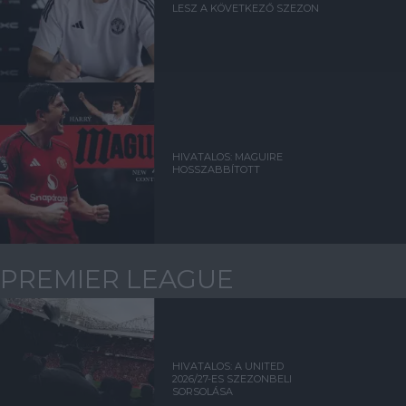
LESZ A KÖVETKEZŐ SZEZON
HIVATALOS: MAGUIRE
HOSSZABBÍTOTT
PREMIER LEAGUE
HIVATALOS: A UNITED
2026/27-ES SZEZONBELI
SORSOLÁSA