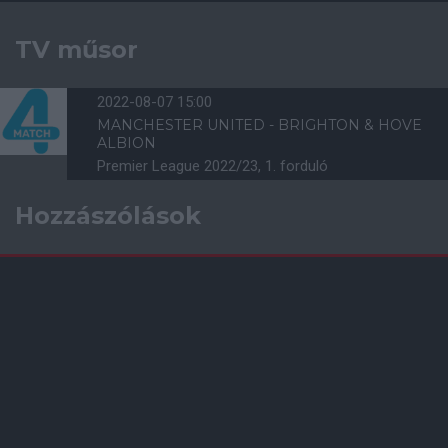
TV műsor
2022-08-07 15:00
MANCHESTER UNITED - BRIGHTON & HOVE
ALBION
Premier League 2022/23, 1. forduló
Hozzászólások