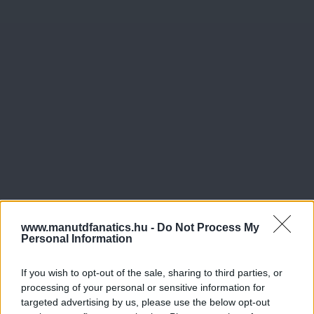
www.manutdfanatics.hu -
Do Not Process My
Personal Information
If you wish to opt-out of the sale, sharing to third parties, or
processing of your personal or sensitive information for
targeted advertising by us, please use the below opt-out