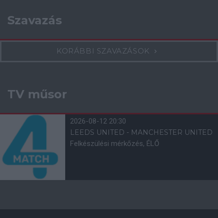
Szavazás
KORÁBBI SZAVAZÁSOK
TV műsor
2026-08-12 20:30
LEEDS UNITED - MANCHESTER UNITED
Felkészülési mérkőzés, ÉLŐ