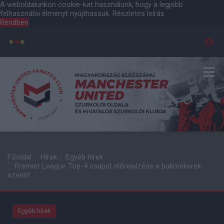
A weboldalunkon cookie-kat használunk, hogy a legjobb
felhasználói élményt nyújthassuk.
Részletes leírás
Rendben
Főoldal
Hírek
Egyéb hírek
Premier League Top-4 csapat előrejelzése a bukmékerek
szerint
Egyéb hírek