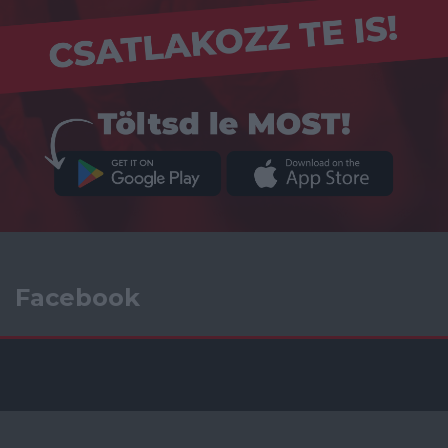
Facebook