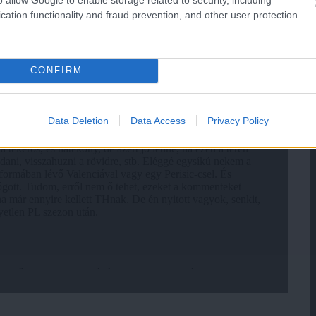
cation functionality and fraud prevention, and other user protection.
CONFIRM
Data Deletion
Data Access
Privacy Policy