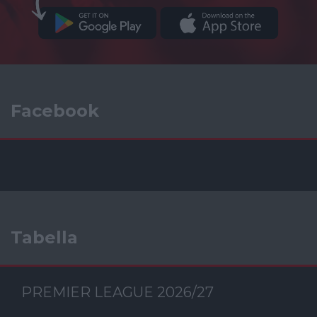
Facebook
Tabella
PREMIER LEAGUE 2026/27