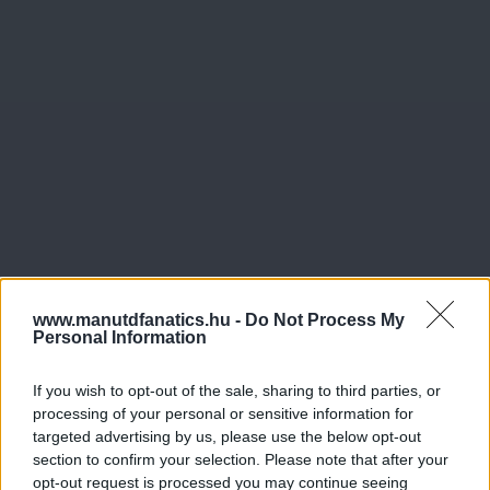
www.manutdfanatics.hu -
Do Not Process My
Personal Information
If you wish to opt-out of the sale, sharing to third parties, or
processing of your personal or sensitive information for
targeted advertising by us, please use the below opt-out
section to confirm your selection. Please note that after your
opt-out request is processed you may continue seeing