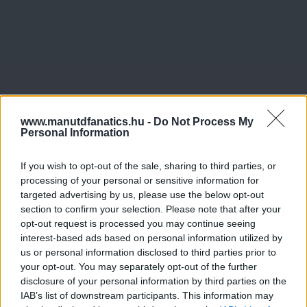
www.manutdfanatics.hu -
Do Not Process My
Personal Information
If you wish to opt-out of the sale, sharing to third parties, or
processing of your personal or sensitive information for
targeted advertising by us, please use the below opt-out
section to confirm your selection. Please note that after your
opt-out request is processed you may continue seeing
interest-based ads based on personal information utilized by
us or personal information disclosed to third parties prior to
your opt-out. You may separately opt-out of the further
disclosure of your personal information by third parties on the
IAB’s list of downstream participants. This information may