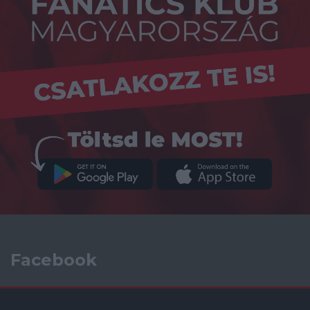
Facebook