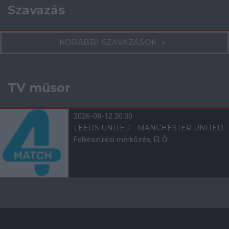
Szavazás
KORÁBBI SZAVAZÁSOK
TV műsor
2026-08-12 20:30
LEEDS UNITED - MANCHESTER UNITED
Felkészülési mérkőzés, ÉLŐ