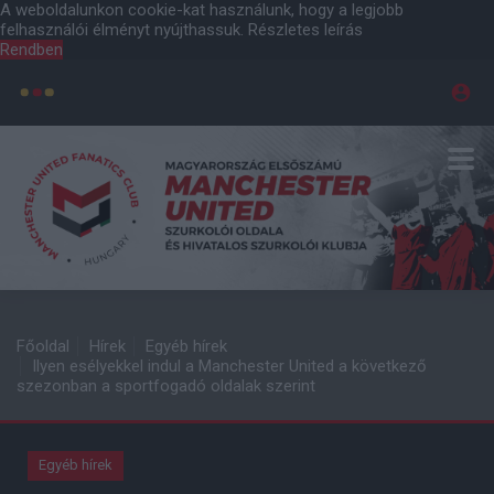
A weboldalunkon cookie-kat használunk, hogy a legjobb
felhasználói élményt nyújthassuk.
Részletes leírás
Rendben
Főoldal
Hírek
Egyéb hírek
Ilyen esélyekkel indul a Manchester United a következő
szezonban a sportfogadó oldalak szerint
Egyéb hírek