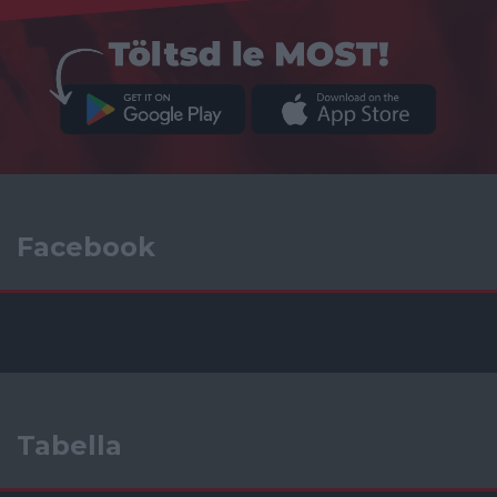
Facebook
Tabella