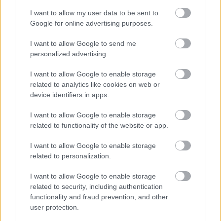
I want to allow my user data to be sent to
Google for online advertising purposes.
I want to allow Google to send me
personalized advertising.
I want to allow Google to enable storage
related to analytics like cookies on web or
device identifiers in apps.
I want to allow Google to enable storage
related to functionality of the website or app.
I want to allow Google to enable storage
related to personalization.
I want to allow Google to enable storage
related to security, including authentication
Meccs Center
functionality and fraud prevention, and other
user protection.