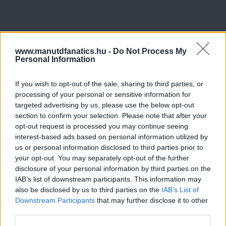
www.manutdfanatics.hu -
Do Not Process My
Personal Information
If you wish to opt-out of the sale, sharing to third parties, or
processing of your personal or sensitive information for
targeted advertising by us, please use the below opt-out
section to confirm your selection. Please note that after your
opt-out request is processed you may continue seeing
interest-based ads based on personal information utilized by
us or personal information disclosed to third parties prior to
your opt-out. You may separately opt-out of the further
disclosure of your personal information by third parties on the
IAB’s list of downstream participants. This information may
also be disclosed by us to third parties on the
IAB’s List of
Downstream Participants
that may further disclose it to other
third parties.