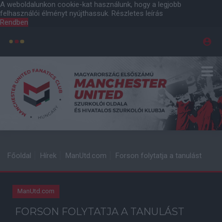
A weboldalunkon cookie-kat használunk, hogy a legjobb
felhasználói élményt nyújthassuk.
Részletes leírás
Rendben
Főoldal
Hírek
ManUtd.com
Forson folytatja a tanulást
ManUtd.com
FORSON FOLYTATJA A TANULÁST