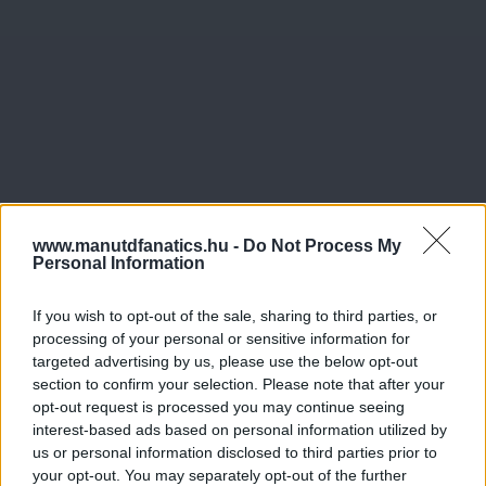
www.manutdfanatics.hu -
Do Not Process My
Personal Information
If you wish to opt-out of the sale, sharing to third parties, or
processing of your personal or sensitive information for
targeted advertising by us, please use the below opt-out
section to confirm your selection. Please note that after your
opt-out request is processed you may continue seeing
interest-based ads based on personal information utilized by
us or personal information disclosed to third parties prior to
your opt-out. You may separately opt-out of the further