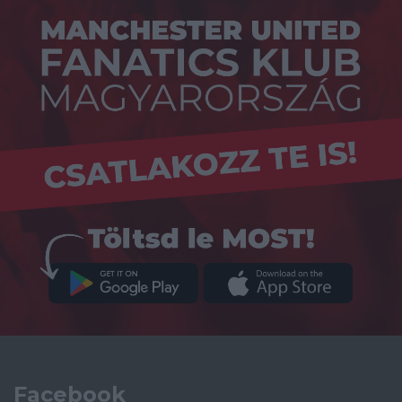
Facebook