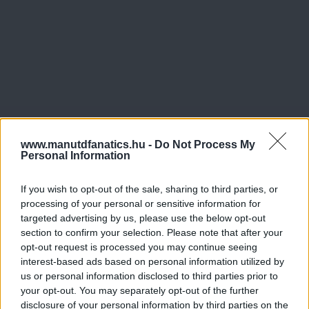
www.manutdfanatics.hu -
Do Not Process My
Personal Information
If you wish to opt-out of the sale, sharing to third parties, or
processing of your personal or sensitive information for
targeted advertising by us, please use the below opt-out
section to confirm your selection. Please note that after your
opt-out request is processed you may continue seeing
interest-based ads based on personal information utilized by
us or personal information disclosed to third parties prior to
your opt-out. You may separately opt-out of the further
disclosure of your personal information by third parties on the