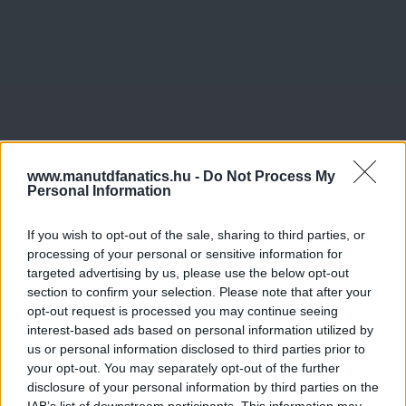
www.manutdfanatics.hu -
Do Not Process My
Personal Information
If you wish to opt-out of the sale, sharing to third parties, or
processing of your personal or sensitive information for
targeted advertising by us, please use the below opt-out
section to confirm your selection. Please note that after your
opt-out request is processed you may continue seeing
interest-based ads based on personal information utilized by
us or personal information disclosed to third parties prior to
your opt-out. You may separately opt-out of the further
disclosure of your personal information by third parties on the
IAB’s list of downstream participants. This information may