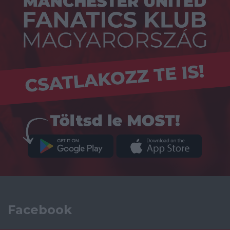
Facebook