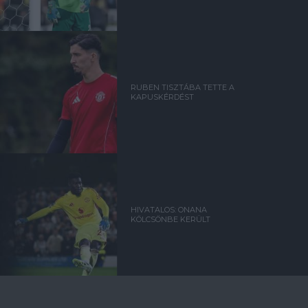
RUBEN TISZTÁBA TETTE A
KAPUSKÉRDÉST
HIVATALOS: ONANA
KÖLCSÖNBE KERÜLT