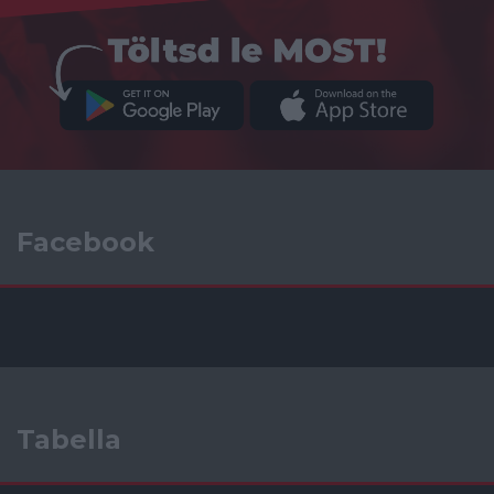
Facebook
Tabella