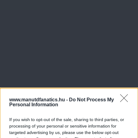
www.manutdfanatics.hu -
Do Not Process My
Personal Information
If you wish to opt-out of the sale, sharing to third parties, or
processing of your personal or sensitive information for
targeted advertising by us, please use the below opt-out