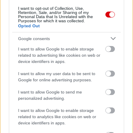
I want to opt-out of Collection, Use,
Retention, Sale, and/or Sharing of my
Personal Data that Is Unrelated with the
Purposes for which it was collected.
Opted Out
Google consents
I want to allow Google to enable storage
related to advertising like cookies on web or
device identifiers in apps.
I want to allow my user data to be sent to
Google for online advertising purposes.
I want to allow Google to send me
personalized advertising.
I want to allow Google to enable storage
Meccs Center
related to analytics like cookies on web or
device identifiers in apps.