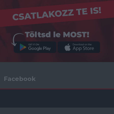
Facebook