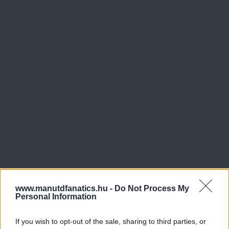
www.manutdfanatics.hu -
Do Not Process My
Personal Information
If you wish to opt-out of the sale, sharing to third parties, or